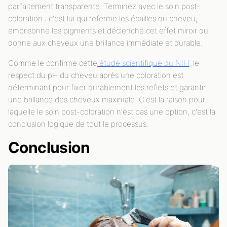
parfaitement transparente. Terminez avec le soin post-
coloration : c'est lui qui referme les écailles du cheveu,
emprisonne les pigments et déclenche cet effet miroir qui
donne aux cheveux une brillance immédiate et durable.
Comme le confirme cette
étude scientifique du NIH
, le
respect du pH du cheveu après une coloration est
déterminant pour fixer durablement les reflets et garantir
une brillance des cheveux maximale. C'est la raison pour
laquelle le soin post-coloration n'est pas une option, c'est la
conclusion logique de tout le processus.
Conclusion