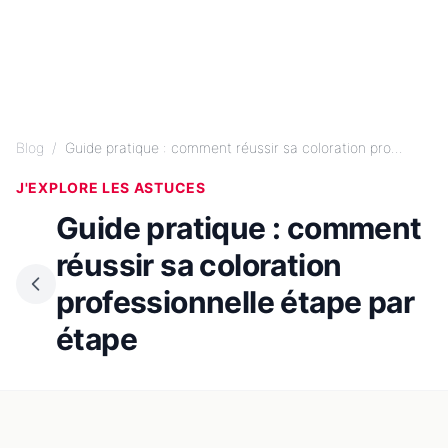
Blog
/
Guide pratique : comment réussir sa coloration pro...
J'EXPLORE LES ASTUCES
Guide pratique : comment
réussir sa coloration
professionnelle étape par
étape