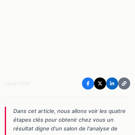
29 juin 2026
Dans cet article, nous allons voir les quatre
étapes clés pour obtenir chez vous un
résultat digne d'un salon de l'analyse de