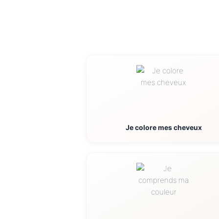
Je colore mes cheveux