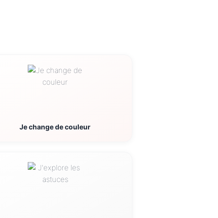
Je change de couleur