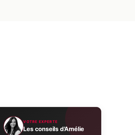
VOTRE EXPERTE
Les conseils d'Amélie