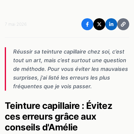
7 mai 2026
Réussir sa teinture capillaire chez soi, c’est
tout un art, mais c’est surtout une question
de méthode. Pour vous éviter les mauvaises
surprises, j'ai listé les erreurs les plus
fréquentes que je vois passer.
Teinture capillaire : Évitez
ces erreurs grâce aux
conseils d'Amélie