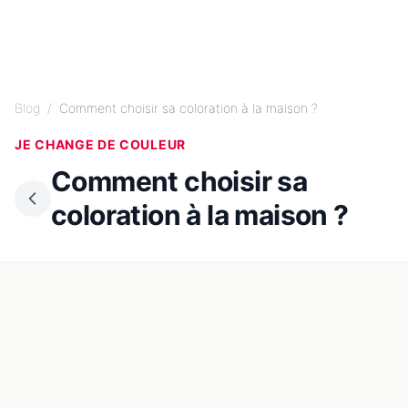
Blog
/
Comment choisir sa coloration à la maison ?
JE CHANGE DE COULEUR
Comment choisir sa
coloration à la maison ?