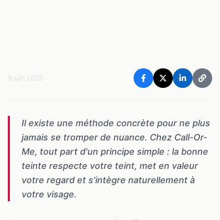
9 juin 2026
Il existe une méthode concrète pour ne plus
jamais se tromper de nuance. Chez Call-Or-
Me, tout part d'un principe simple : la bonne
teinte respecte votre teint, met en valeur
votre regard et s'intègre naturellement à
votre visage.