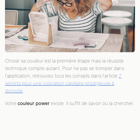
Choisir sa couleur est la première étape mais la réussite
technique compte autant. Pour ne pas se tromper dans
l'application, retrouvez tous les conseils dans l'article
7
secrets pour une coloration capillaire prodigieuse à
domicile
.
Votre
couleur power
existe. Il suffit de savoir où la chercher.