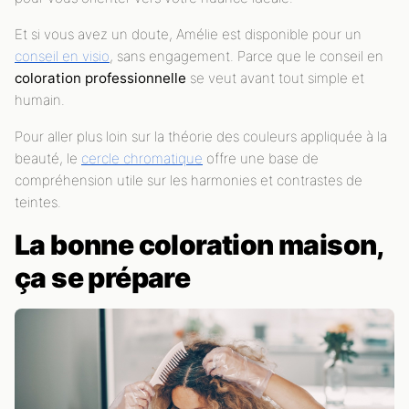
Et si vous avez un doute, Amélie est disponible pour un
conseil en visio
, sans engagement. Parce que le conseil en
coloration professionnelle
se veut avant tout simple et
humain.
Pour aller plus loin sur la théorie des couleurs appliquée à la
beauté, le
cercle chromatique
offre une base de
compréhension utile sur les harmonies et contrastes de
teintes.
La bonne coloration maison,
ça se prépare