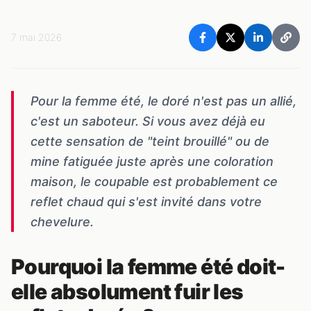
7 mai 2026
Pour la femme été, le doré n'est pas un allié,
c'est un saboteur. Si vous avez déjà eu
cette sensation de "teint brouillé" ou de
mine fatiguée juste après une coloration
maison, le coupable est probablement ce
reflet chaud qui s'est invité dans votre
chevelure.
Pourquoi la femme été doit-
elle absolument fuir les