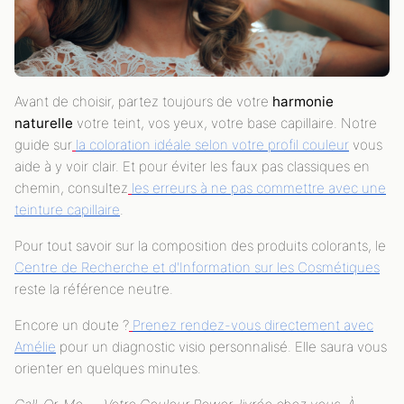
Avant de choisir, partez toujours de votre
harmonie
naturelle
votre teint, vos yeux, votre base capillaire. Notre
guide sur
la coloration idéale selon votre profil couleur
vous
aide à y voir clair. Et pour éviter les faux pas classiques en
chemin, consultez
les erreurs à ne pas commettre avec une
teinture capillaire
.
Pour tout savoir sur la composition des produits colorants, le
Centre de Recherche et d'Information sur les Cosmétiques
reste la référence neutre.
Encore un doute ?
Prenez rendez-vous directement avec
Amélie
pour un diagnostic visio personnalisé. Elle saura vous
orienter en quelques minutes.