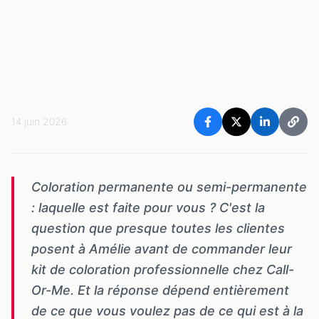
14 juin 2026
Coloration permanente ou semi-permanente
: laquelle est faite pour vous ? C'est la
question que presque toutes les clientes
posent à Amélie avant de commander leur
kit de coloration professionnelle chez Call-
Or-Me. Et la réponse dépend entièrement
de ce que vous voulez pas de ce qui est à la