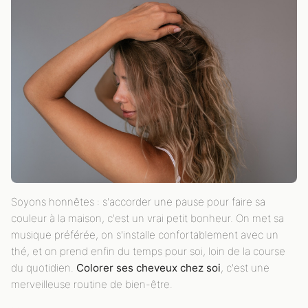
Soyons honnêtes : s'accorder une pause pour faire sa
couleur à la maison, c'est un vrai petit bonheur. On met sa
musique préférée, on s'installe confortablement avec un
thé, et on prend enfin du temps pour soi, loin de la course
du quotidien.
Colorer ses cheveux chez soi
, c'est une
merveilleuse routine de bien-être.