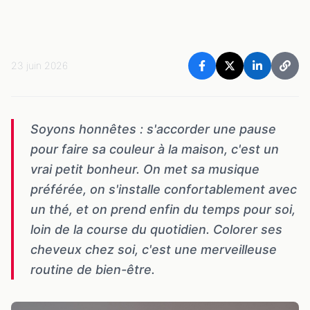
23 juin 2026
Soyons honnêtes : s'accorder une pause
pour faire sa couleur à la maison, c'est un
vrai petit bonheur. On met sa musique
préférée, on s'installe confortablement avec
un thé, et on prend enfin du temps pour soi,
loin de la course du quotidien. Colorer ses
cheveux chez soi, c'est une merveilleuse
routine de bien-être.