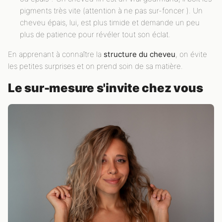
pigments très vite (attention à ne pas sur-foncer ). Un
cheveu épais, lui, est plus timide et demande un peu
plus de patience pour révéler tout son éclat.
En apprenant à connaître la
structure du cheveu
, on évite
les petites surprises et on prend soin de sa matière.
Le sur-mesure s'invite chez vous