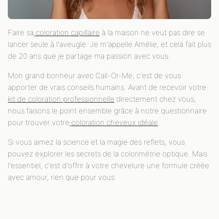
Faire sa
coloration capillaire
à la maison ne veut pas dire se
lancer seule à l'aveugle. Je m'appelle Amélie, et cela fait plus
de 20 ans que je partage ma passion avec vous.
Mon grand bonheur avec Call-Or-Me, c'est de vous
apporter de vrais conseils humains. Avant de recevoir votre
kit de coloration professionnelle
directement chez vous,
nous faisons le point ensemble grâce à notre questionnaire
pour trouver votre
coloration cheveux idéale
.
Si vous aimez la science et la magie des reflets, vous
pouvez explorer les secrets de la colorimétrie optique. Mais
l'essentiel, c'est d'offrir à votre chevelure une formule créée
avec amour, rien que pour vous.