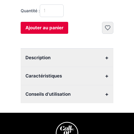
Quantité :
Ajouter au panier
+
Description
+
Caractéristiques
+
Conseils d'utilisation