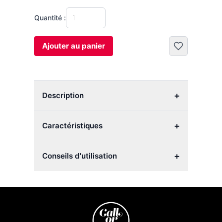
Quantité :
Ajouter au panier
+
Description
+
Caractéristiques
+
Conseils d'utilisation