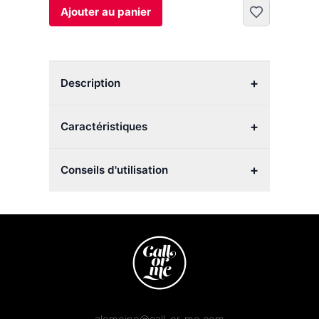
Ajouter au panier
+
Description
+
Caractéristiques
+
Conseils d'utilisation