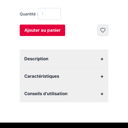
Quantité :
Ajouter au panier
+
Description
+
Caractéristiques
+
Conseils d'utilisation