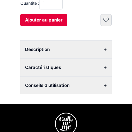
Quantité :
Ajouter au panier
+
Description
+
Caractéristiques
+
Conseils d'utilisation