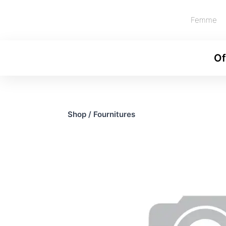
Femme
Of
Shop
/
Fournitures