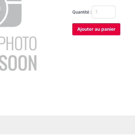
Quantité :
Ajouter au panier