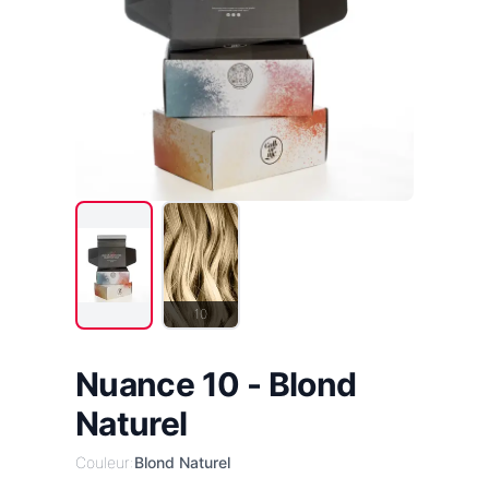
10
Nuance 10 - Blond
Naturel
Couleur:
Blond Naturel