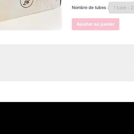
Nombre de tubes :
Ajouter au panier