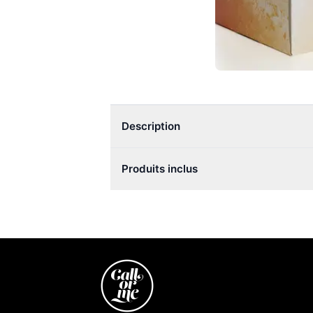
Description
Produits inclus