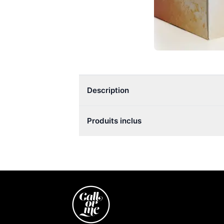
Description
Produits inclus