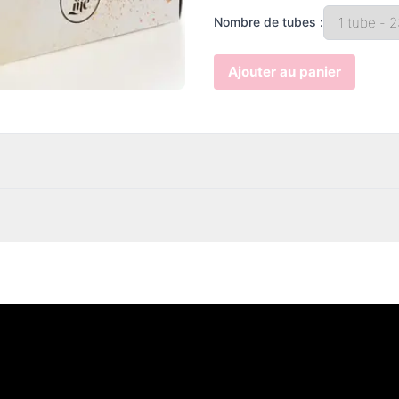
Nombre de tubes :
Ajouter au panier