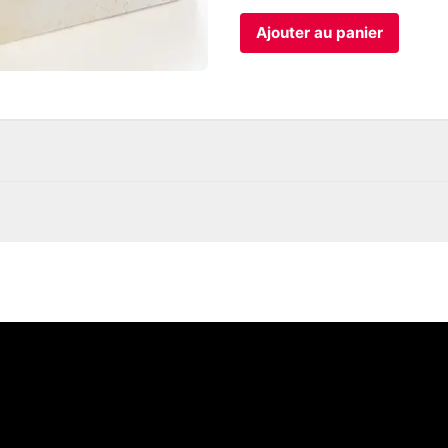
Ajouter au panier