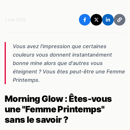
7 mai 2026
Vous avez l'impression que certaines
couleurs vous donnent instantanément
bonne mine alors que d'autres vous
éteignent ? Vous êtes peut-être une Femme
Printemps.
Morning Glow : Êtes-vous
une "Femme Printemps"
sans le savoir ?