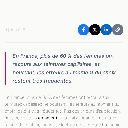
9 juin 2026
En France, plus de 60 % des femmes ont
recours aux teintures capillaires et
pourtant, les erreurs au moment du choix
restent très fréquentes.
En France, plus de 60 % des femmes ont recours aux
teintures capillaires et pourtant, les erreurs au moment du
choix restent très fréquentes. Pas des erreurs d'application,
mais des erreurs
en amont
: mauvaise nuance, mauvaise
famille de couleur, mauvaise lecture de sa propre harmonie