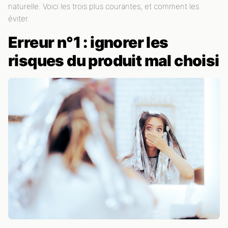
naturelle. Voici les trois plus courantes, et comment les
éviter.
Erreur n°1 : ignorer les
risques du produit mal choisi