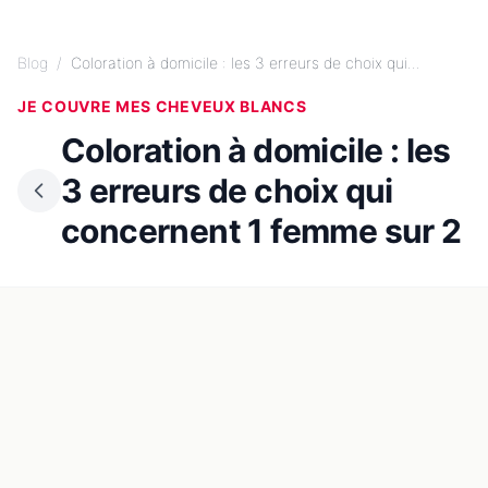
Blog
/
Coloration à domicile : les 3 erreurs de choix qui...
JE COUVRE MES CHEVEUX BLANCS
Coloration à domicile : les
3 erreurs de choix qui
concernent 1 femme sur 2