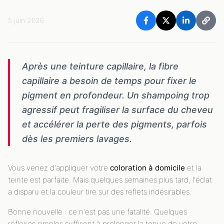
5 juin 2026
Après une teinture capillaire, la fibre
capillaire a besoin de temps pour fixer le
pigment en profondeur. Un shampoing trop
agressif peut fragiliser la surface du cheveu
et accélérer la perte des pigments, parfois
dès les premiers lavages.
Vous venez d'appliquer votre
coloration à domicile
et la
teinte est parfaite. Mais quelques semaines plus tard, l'éclat
a disparu et la couleur tire sur des reflets indésirables.
Bonne nouvelle : ce n'est pas une fatalité. Quelques
réflexes simples suffisent à prolonger la tenue de votre